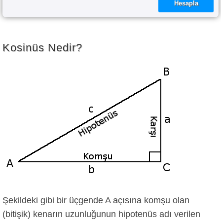
Kosinüs Nedir?
Şekildeki gibi bir üçgende A açısına komşu olan
(bitişik) kenarın uzunluğunun hipotenüs adı verilen