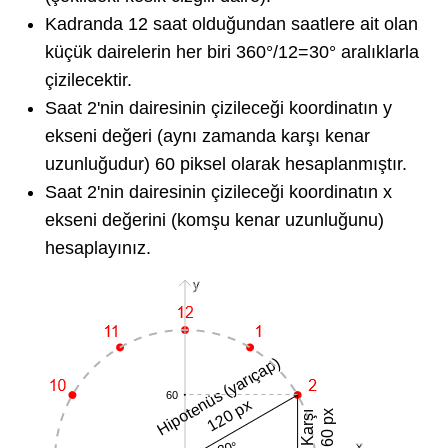
Kadranda 12 saat olduğundan saatlere ait olan
küçük dairelerin her biri 360°/12=30° aralıklarla
çizilecektir.
Saat 2'nin dairesinin çizileceği koordinatın y
ekseni değeri (aynı zamanda karşı kenar
uzunluğudur) 60 piksel olarak hesaplanmıştır.
Saat 2'nin dairesinin çizileceği koordinatın x
ekseni değerini (komşu kenar uzunluğunu)
hesaplayınız.