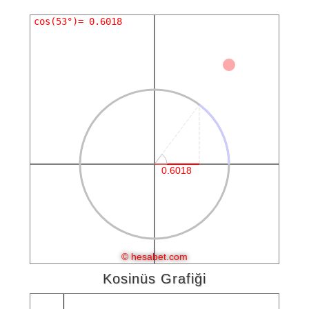
Kosinüs Grafiği