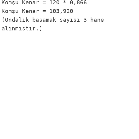
Komşu Kenar = 120 * 0,866
Komşu Kenar = 103,920
(Ondalık basamak sayısı 3 hane
alınmıştır.)