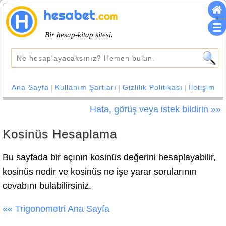
Bir hesap-kitap sitesi.
Ana Sayfa
Kullanım Şartları
Gizlilik Politikası
İletişim
|
|
|
Hata, görüş veya istek bildirin »»
Kosinüs Hesaplama
Bu sayfada bir açının kosinüs değerini hesaplayabilir,
kosinüs nedir ve kosinüs ne işe yarar sorularının
cevabını bulabilirsiniz.
«« Trigonometri Ana Sayfa