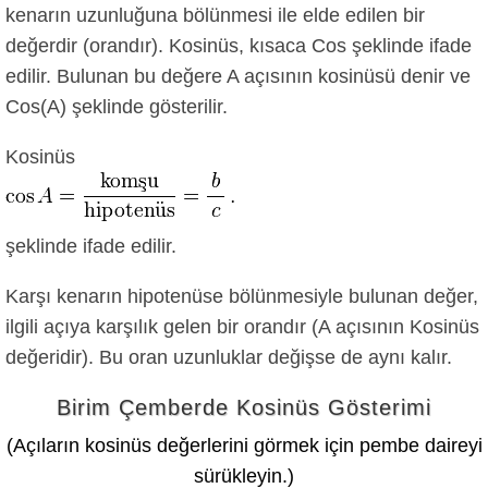
kenarın uzunluğuna bölünmesi ile elde edilen bir
değerdir (orandır). Kosinüs, kısaca Cos şeklinde ifade
edilir. Bulunan bu değere A açısının kosinüsü denir ve
Cos(A) şeklinde gösterilir.
Kosinüs
şeklinde ifade edilir.
Karşı kenarın hipotenüse bölünmesiyle bulunan değer,
ilgili açıya karşılık gelen bir orandır (A açısının Kosinüs
değeridir). Bu oran uzunluklar değişse de aynı kalır.
Birim Çemberde Kosinüs Gösterimi
(Açıların kosinüs değerlerini görmek için pembe daireyi
sürükleyin.)