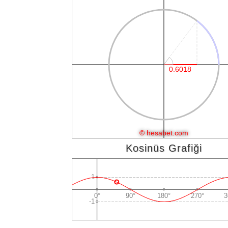
Kosinüs Grafiği