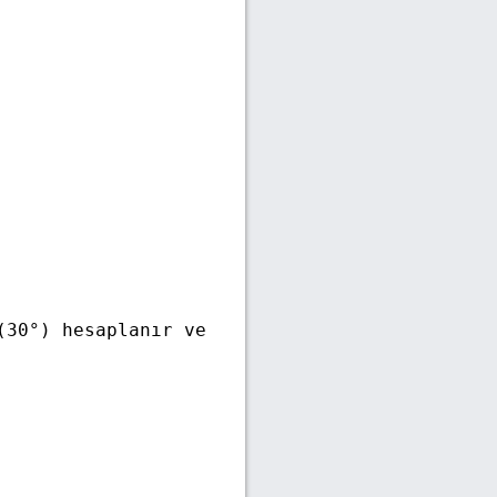
(30°) hesaplanır ve