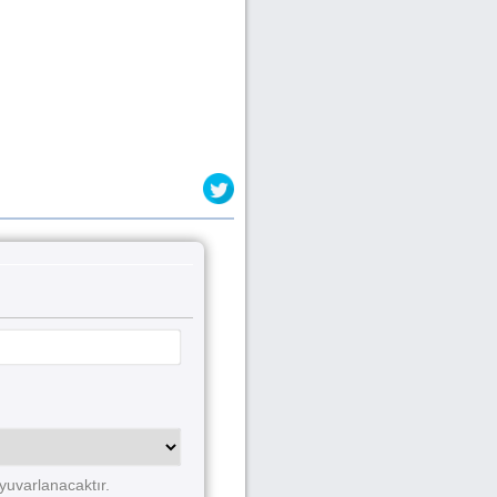
yuvarlanacaktır.